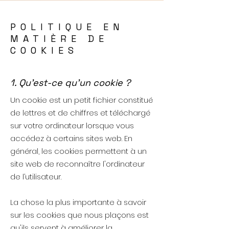
POLITIQUE EN
MATIÈRE DE
COOKIES
1. Qu'est-ce qu'un cookie ?
Un cookie est un petit fichier constitué
de lettres et de chiffres et téléchargé
sur votre ordinateur lorsque vous
accédez à certains sites web. En
général, les cookies permettent à un
site web de reconnaître l'ordinateur
de l’utilisateur.
La chose la plus importante à savoir
sur les cookies que nous plaçons est
qu'ils servent à améliorer la